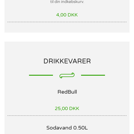
til din indkøbskurv.
4,00 DKK
DRIKKEVARER
RedBull
25,00 DKK
Sodavand 0.50L