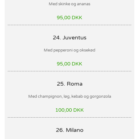
Med skinke og ananas
95,00 DKK
24. Juventus
Med pepperoni og oksekød
95,00 DKK
25. Roma
Med champignon, løg, kebab og gorgonzola
100,00 DKK
26. Milano