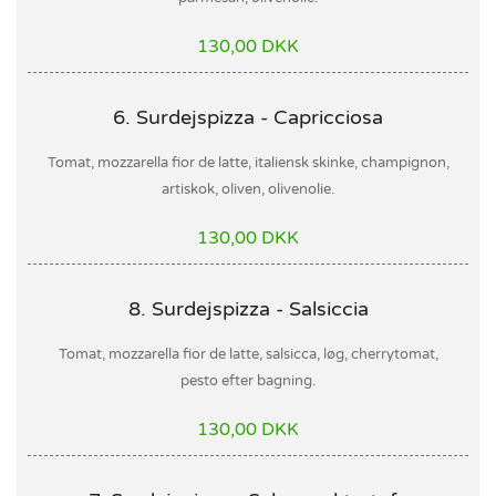
130,00 DKK
6. Surdejspizza - Capricciosa
Tomat, mozzarella fior de latte, italiensk skinke, champignon,
artiskok, oliven, olivenolie.
130,00 DKK
8. Surdejspizza - Salsiccia
Tomat, mozzarella fior de latte, salsicca, løg, cherrytomat,
pesto efter bagning.
130,00 DKK