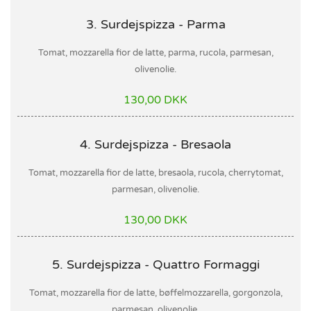
3. Surdejspizza - Parma
Tomat, mozzarella fior de latte, parma, rucola, parmesan,
olivenolie.
130,00 DKK
4. Surdejspizza - Bresaola
Tomat, mozzarella fior de latte, bresaola, rucola, cherrytomat,
parmesan, olivenolie.
130,00 DKK
5. Surdejspizza - Quattro Formaggi
Tomat, mozzarella fior de latte, bøffelmozzarella, gorgonzola,
parmesan, olivenolie.