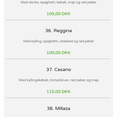
Med skinke, spaghetti, kebab, majs og rød peber
105,00 DKK
36. Reggina
Med kylling, spaghetti, oksekød og rød peber
100,00 DKK
37. Cesano
Med kyllingekebab, tomatskiver, rød peber og majs
115,00 DKK
38. Millaza