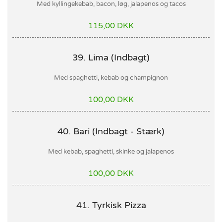
Med kyllingekebab, bacon, løg, jalapenos og tacos
115,00 DKK
39. Lima (Indbagt)
Med spaghetti, kebab og champignon
100,00 DKK
40. Bari (Indbagt - Stærk)
Med kebab, spaghetti, skinke og jalapenos
100,00 DKK
41. Tyrkisk Pizza