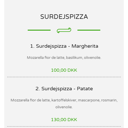
SURDEJSPIZZA
1. Surdejspizza - Margherita
Mozarella fior de latte, basilikum, olivenolie.
100,00 DKK
2. Surdejspizza - Patate
Mozzarella fior de latte, kartoffelskiver, mascarpone, rosmarin,
olivenolie.
130,00 DKK