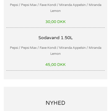
Pepsi / Pepsi Max / Faxe Kondi / Miranda Appelsin / Miranda
Lemon
30,00 DKK
Sodavand 1.50L
Pepsi / Pepsi Max / Faxe Kondi / Miranda Appelsin / Miranda
Lemon
45,00 DKK
NYHED