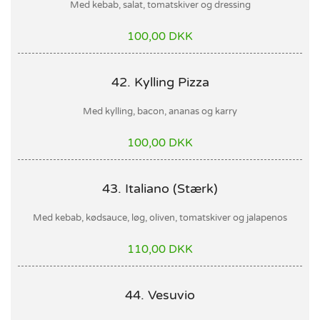
Med kebab, salat, tomatskiver og dressing
100,00 DKK
42. Kylling Pizza
Med kylling, bacon, ananas og karry
100,00 DKK
43. Italiano (Stærk)
Med kebab, kødsauce, løg, oliven, tomatskiver og jalapenos
110,00 DKK
44. Vesuvio