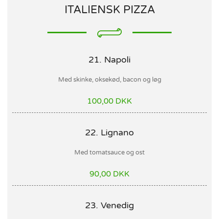
ITALIENSK PIZZA
21. Napoli
Med skinke, oksekød, bacon og løg
100,00 DKK
22. Lignano
Med tomatsauce og ost
90,00 DKK
23. Venedig