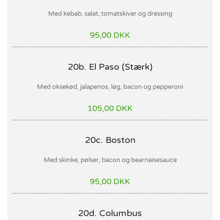
Med kebab, salat, tomatskiver og dressing
95,00 DKK
20b. El Paso (Stærk)
Med oksekød, jalapenos, løg, bacon og pepperoni
105,00 DKK
20c. Boston
Med skinke, pølser, bacon og bearnaisesauce
95,00 DKK
20d. Columbus