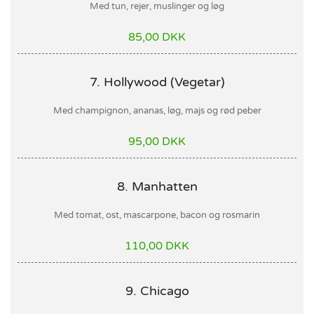
Med tun, rejer, muslinger og løg
85,00 DKK
7. Hollywood (Vegetar)
Med champignon, ananas, løg, majs og rød peber
95,00 DKK
8. Manhatten
Med tomat, ost, mascarpone, bacon og rosmarin
110,00 DKK
9. Chicago