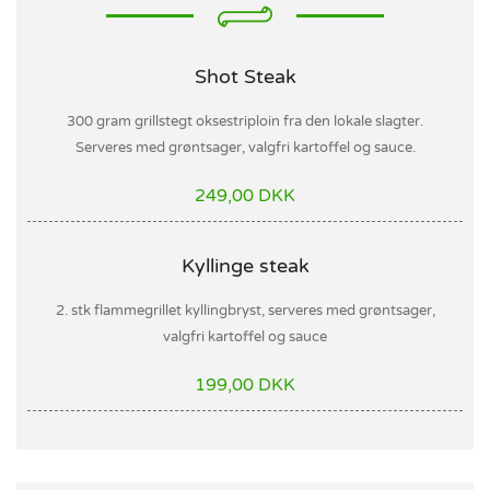
Shot Steak
300 gram grillstegt oksestriploin fra den lokale slagter.
Serveres med grøntsager, valgfri kartoffel og sauce.
249,00 DKK
Kyllinge steak
2. stk flammegrillet kyllingbryst, serveres med grøntsager,
valgfri kartoffel og sauce
199,00 DKK