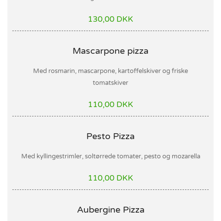
130,00 DKK
Mascarpone pizza
Med rosmarin, mascarpone, kartoffelskiver og friske
tomatskiver
110,00 DKK
Pesto Pizza
Med kyllingestrimler, soltørrede tomater, pesto og mozarella
110,00 DKK
Aubergine Pizza